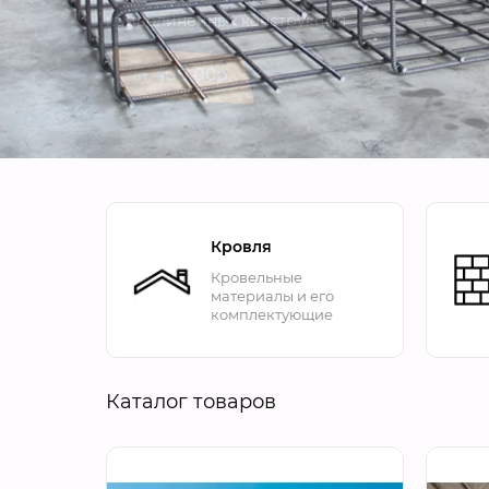
Кровля
Кровельные
материалы и его
комплектующие
Каталог товаров