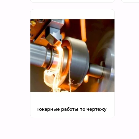
Токарные работы по чертежу