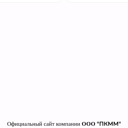
"ПКММ"
Официальный сайт компании
ООО