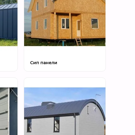
Сип панели