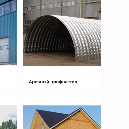
Арочный профнастил