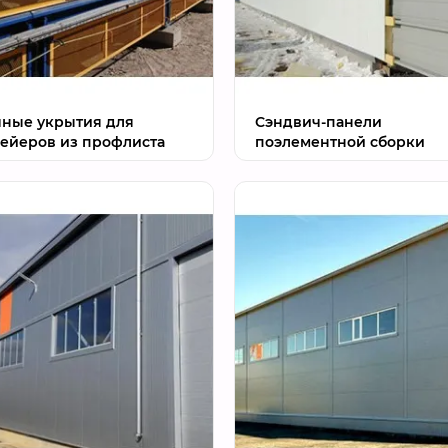
ные укрытия для
Сэндвич-панели
ейеров из профлиста
поэлементной сборки