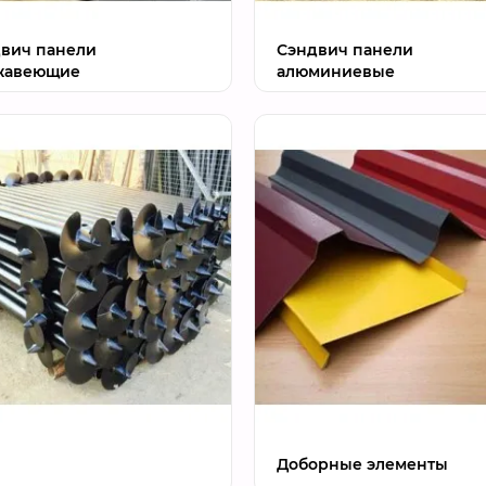
вич панели
Сэндвич панели
жавеющие
алюминиевые
Доборные элементы