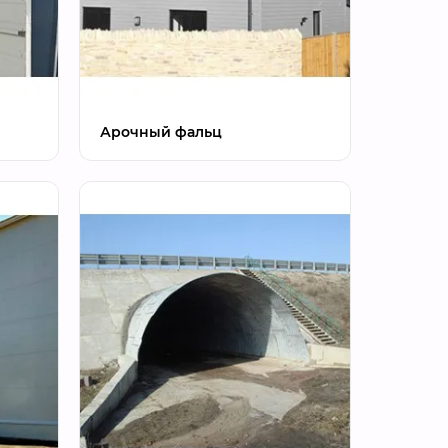
Арочный фальц